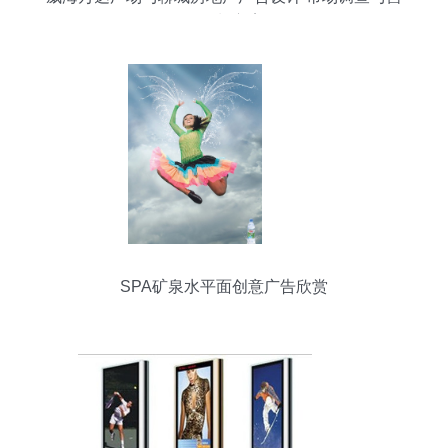
销策划方案
SPA矿泉水平面创意广告欣赏