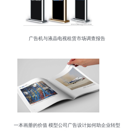
广告机与液晶电视租赁市场调查报告
一本画册的价值 模型公司广告设计如何助企业转型
升级