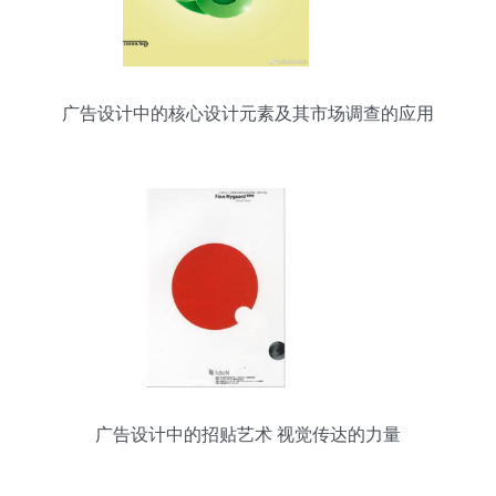
广告设计中的核心设计元素及其市场调查的应用
广告设计中的招贴艺术 视觉传达的力量