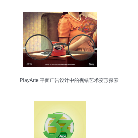
PlayArte 平面广告设计中的视错艺术变形探索