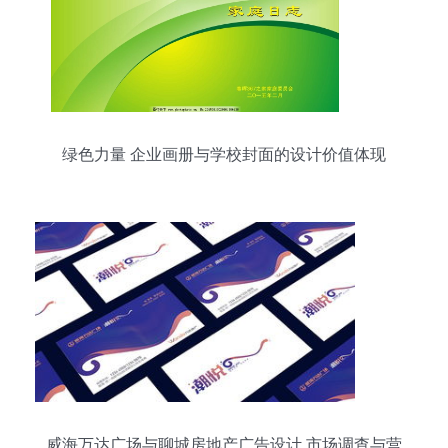
绿色力量 企业画册与学校封面的设计价值体现
威海万达广场与聊城房地产广告设计 市场调查与营