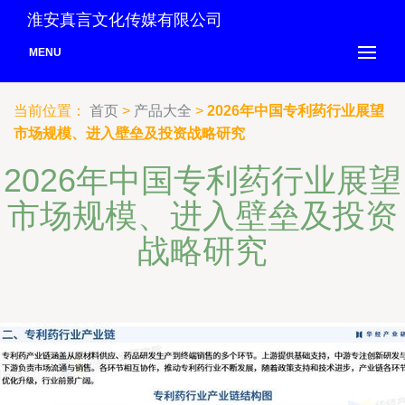
淮安真言文化传媒有限公司
MENU
当前位置：
首页
>
产品大全
>
2026年中国专利药行业展望
市场规模、进入壁垒及投资战略研究
2026年中国专利药行业展望
市场规模、进入壁垒及投资
战略研究