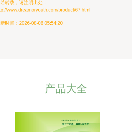
如若转载，请注明出处：
tp://www.dreamoryouth.com/product/67.html
新时间：2026-08-06 05:54:20
产品大全