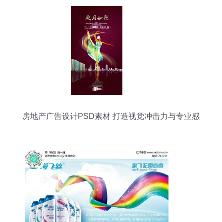
房地产广告设计PSD素材 打造视觉冲击力与专业感
的利器